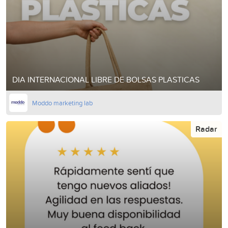
DIA INTERNACIONAL LIBRE DE BOLSAS PLASTICAS
Moddo marketing lab
Radar