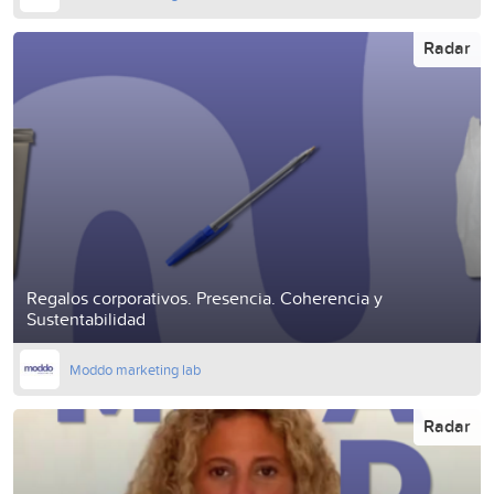
Radar
Regalos corporativos. Presencia. Coherencia y
Sustentabilidad
Moddo marketing lab
Radar