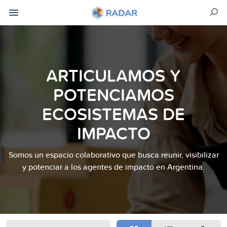
ARTICULAMOS Y
POTENCIAMOS
ECOSISTEMAS DE
IMPACTO
Somos un espacio colaborativo que busca reunir, visibilizar
y potenciar a los agentes de impacto en Argentina.