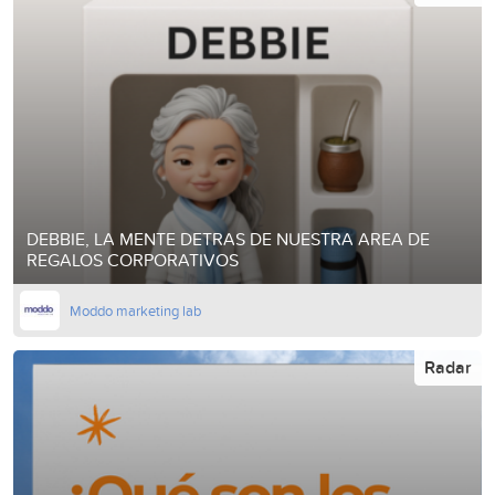
DEBBIE, LA MENTE DETRAS DE NUESTRA AREA DE
REGALOS CORPORATIVOS
Moddo marketing lab
Radar