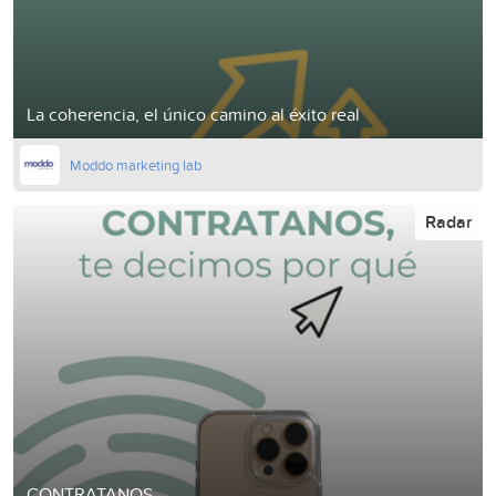
La coherencia, el único camino al éxito real
Moddo marketing lab
Radar
CONTRATANOS