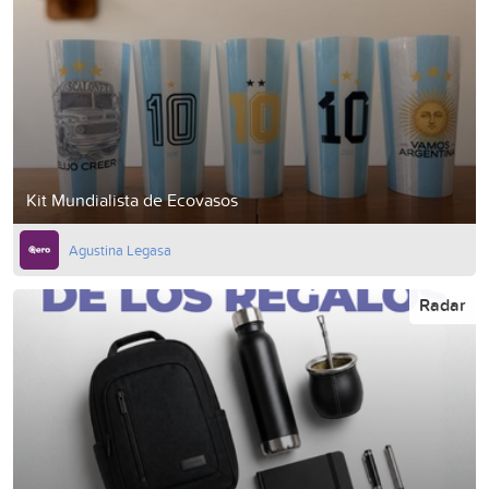
Kit Mundialista de Ecovasos
Agustina Legasa
Radar