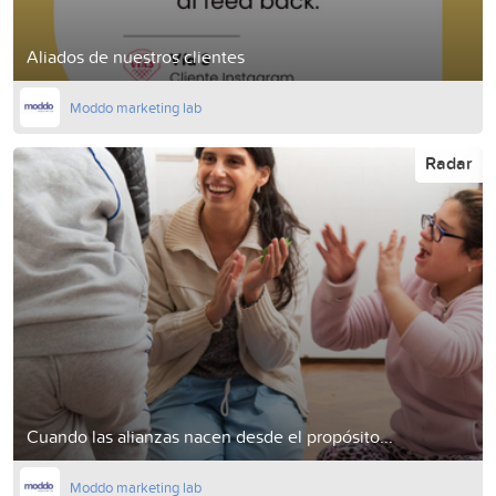
Aliados de nuestros clientes
Moddo marketing lab
Radar
Cuando las alianzas nacen desde el propósito...
Moddo marketing lab