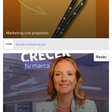
Marketing con propósito
Moddo marketing lab
Radar