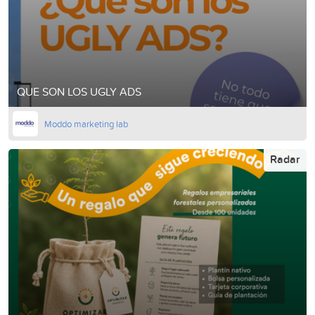
QUE SON LOS UGLY ADS
Moddo marketing lab
Radar