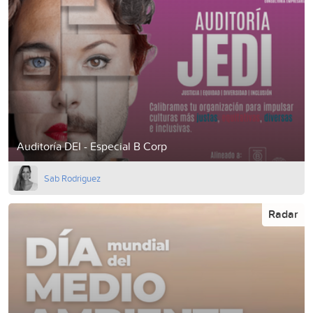
Auditoría DEI - Especial B Corp
Sab Rodriguez
Radar