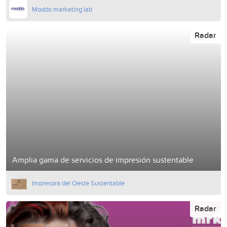
Moddo marketing lab
Radar
Amplia gama de servicios de impresión sustentable
Impresora del Oeste Sustentable
Radar