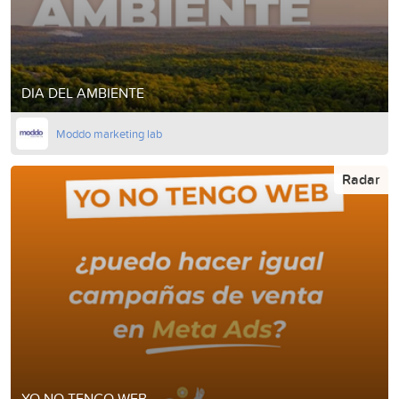
DIA DEL AMBIENTE
Moddo marketing lab
Radar
YO NO TENGO WEB