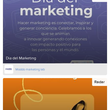
Dia del Marketing
Moddo marketing lab
Radar