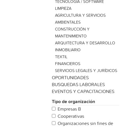
TECNOLOGÍA / SOFTWARE
LIMPIEZA
AGRICULTURA Y SERVICIOS
AMBIENTALES
CONSTRUCCIÓN Y
MANTENIMIENTO
ARQUITECTURA Y DESARROLLO
INMOBILIARIO
TEXTIL
FINANCIEROS
SERVICIOS LEGALES Y JURÍDICOS
OPORTUNIDADES
BU´SQUEDAS LABORALES
EVENTOS Y CAPACITACIONES
Tipo de organización
Empresas B
Cooperativas
Organizaciones sin fines de