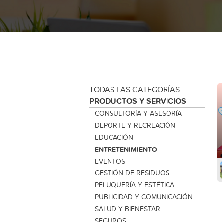
TODAS LAS CATEGORÍAS
PRODUCTOS Y SERVICIOS
CONSULTORÍA Y ASESORÍA
DEPORTE Y RECREACIÓN
EDUCACIÓN
ENTRETENIMIENTO
EVENTOS
GESTIÓN DE RESIDUOS
PELUQUERÍA Y ESTÉTICA
PUBLICIDAD Y COMUNICACIÓN
SALUD Y BIENESTAR
SEGUROS