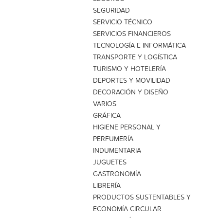
SEGURIDAD
SERVICIO TÉCNICO
SERVICIOS FINANCIEROS
TECNOLOGÍA E INFORMÁTICA
TRANSPORTE Y LOGÍSTICA
TURISMO Y HOTELERÍA
DEPORTES Y MOVILIDAD
DECORACIÓN Y DISEÑO
VARIOS
GRÁFICA
HIGIENE PERSONAL Y
PERFUMERÍA
INDUMENTARIA
JUGUETES
GASTRONOMÍA
LIBRERÍA
PRODUCTOS SUSTENTABLES Y
ECONOMÍA CIRCULAR