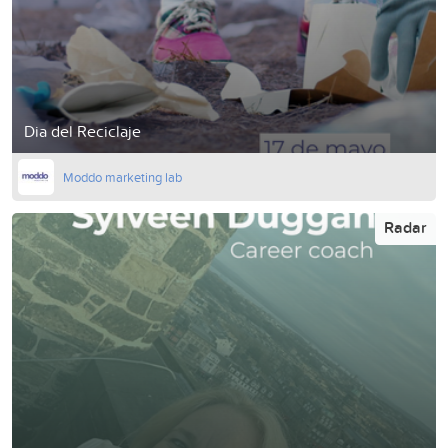
Dia del Reciclaje
Moddo marketing lab
Radar