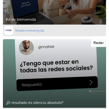
Kit de bienvenida
Moddo marketing lab
Radar
¿El resultado es silencio absoluto?