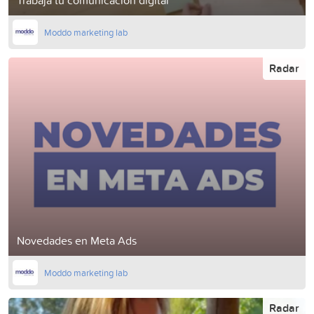
Moddo marketing lab
Radar
Novedades en Meta Ads
Moddo marketing lab
Radar