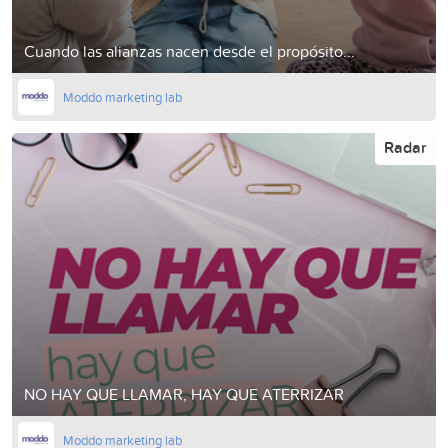
Cuando las alianzas nacen desde el propósito...
Moddo marketing lab
Radar
NO HAY QUE LLAMAR, HAY QUE ATERRIZAR
Moddo marketing lab