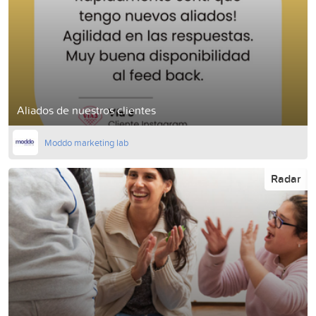
Aliados de nuestros clientes
Moddo marketing lab
Radar