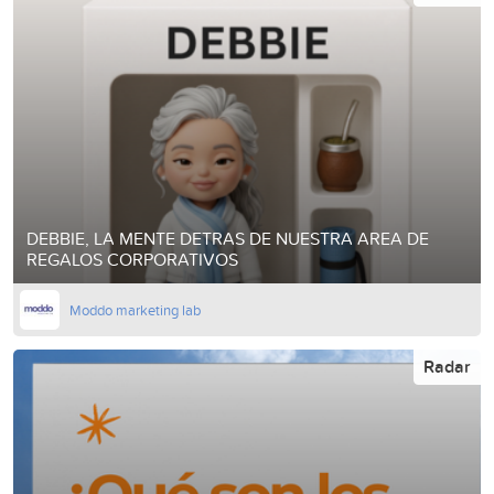
DEBBIE, LA MENTE DETRAS DE NUESTRA AREA DE
REGALOS CORPORATIVOS
Moddo marketing lab
Radar