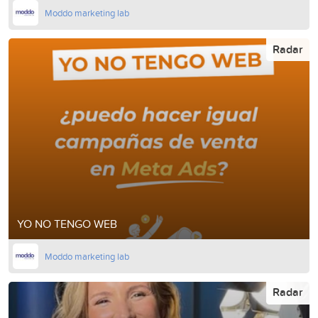
Moddo marketing lab
Radar
YO NO TENGO WEB
Moddo marketing lab
Radar