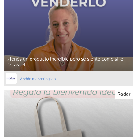
¿Tenés un producto increíble pero se siente como si le
faltara al
Moddo marketing lab
Radar