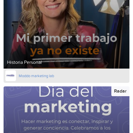
Historia Personal
Moddo marketing lab
Radar