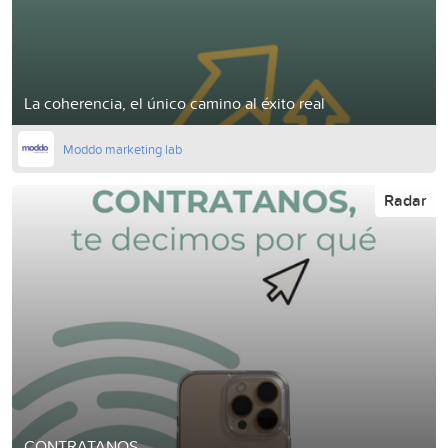
La coherencia, el único camino al éxito real
Moddo marketing lab
Radar
CONTRATANOS