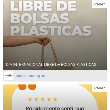
Radar
DIA INTERNACIONAL LIBRE DE BOLSAS PLASTICAS
Moddo marketing lab
Radar