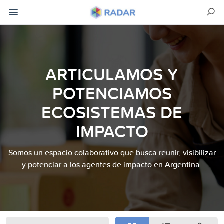
ARTICULAMOS Y
POTENCIAMOS
ECOSISTEMAS DE
IMPACTO
Somos un espacio colaborativo que busca reunir, visibilizar
y potenciar a los agentes de impacto en Argentina.