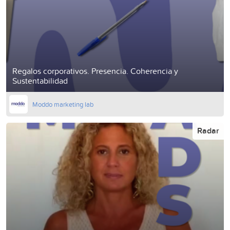
Regalos corporativos. Presencia. Coherencia y
Sustentabilidad
Moddo marketing lab
Radar