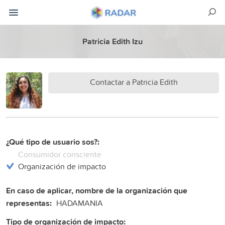
Patricia Edith Izu
Contactar a Patricia Edith
¿Qué tipo de usuario sos?:
Consumidor consciente
Organización de impacto
En caso de aplicar, nombre de la organización que
representas:
HADAMANIA
Tipo de organización de impacto: