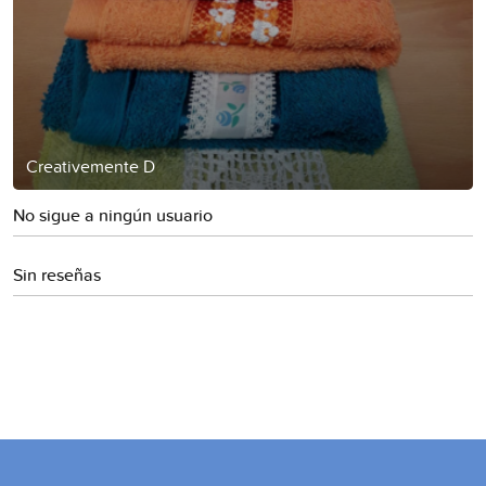
Creativemente D
No sigue a ningún usuario
Sin reseñas