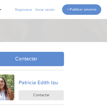
+ Publicar anuncio
Registrarse
Iniciar sesión
Contactar
Patricia Edith Izu
Contactar