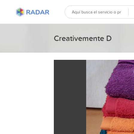
Creativemente D