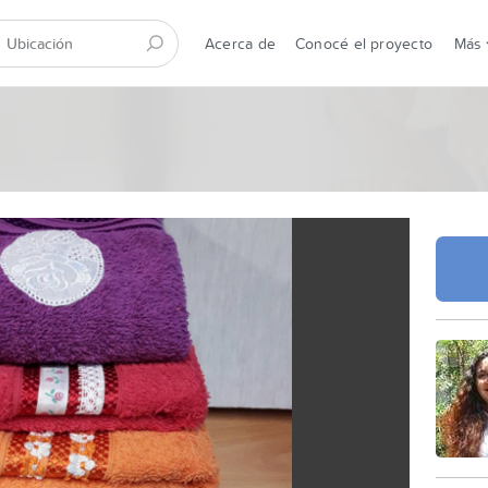
Acerca de
Conocé el proyecto
Más