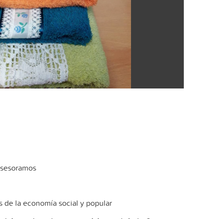
 asesoramos
de la economía social y popular