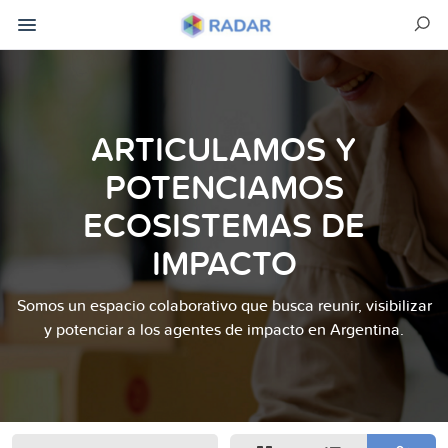
ARTICULAMOS Y
POTENCIAMOS
ECOSISTEMAS DE
IMPACTO
Somos un espacio colaborativo que busca reunir, visibilizar
y potenciar a los agentes de impacto en Argentina.