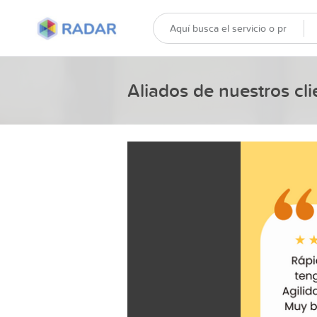
Aliados de nuestros cli