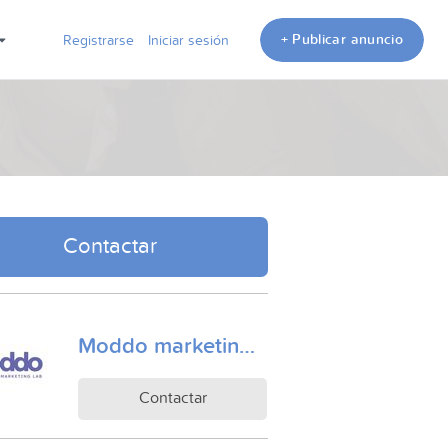
+ Publicar anuncio
Registrarse
Iniciar sesión
Contactar
Moddo marketing lab
Contactar