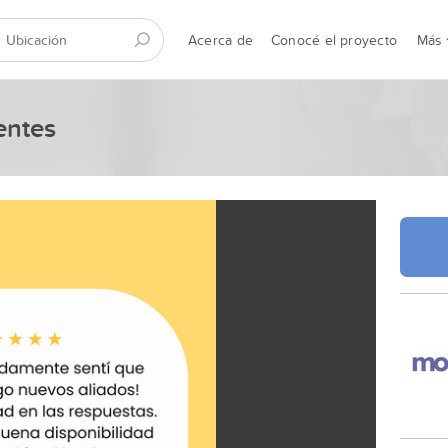
Acerca de
Conocé el proyecto
Más
entes