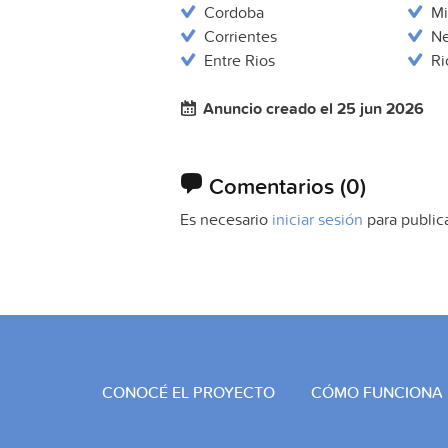
Cordoba
Mi
Corrientes
N
Entre Rios
Ri
Anuncio creado el 25 jun 2026
Comentarios
(0)
Es necesario
iniciar sesión
para public
CONOCÉ EL PROYECTO
CÓMO FUNCIONA