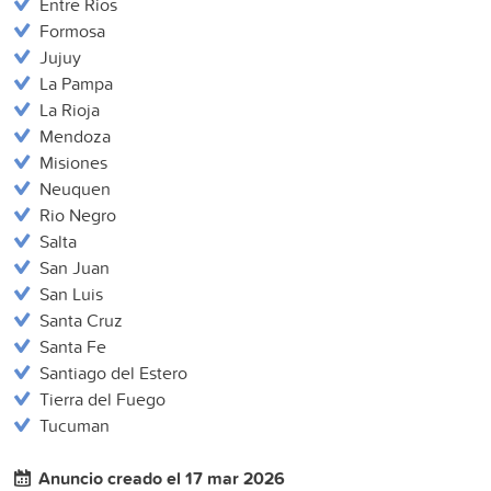
Entre Rios
Formosa
Jujuy
La Pampa
La Rioja
Mendoza
Misiones
Neuquen
Rio Negro
Salta
San Juan
San Luis
Santa Cruz
Santa Fe
Santiago del Estero
Tierra del Fuego
Tucuman
Anuncio creado el 17 mar 2026