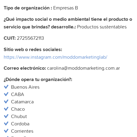
Tipo de organización :
Empresas B
¿Qué impacto social o medio ambiental tiene el producto o
servicio que brindas? desarrolle.:
Productos sustentables
CUIT:
27255672113
Sitio web o redes sociales:
https://www.instagram.com/moddomarketinglab/
Correo electrónico:
carolina@moddomarketing.com.ar
¿Dónde opera tu organización?:
Buenos Aires
CABA
Catamarca
Chaco
Chubut
Cordoba
Corrientes