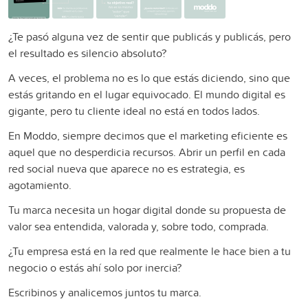
¿Te pasó alguna vez de sentir que publicás y publicás, pero
el resultado es silencio absoluto?
A veces, el problema no es lo que estás diciendo, sino que
estás gritando en el lugar equivocado. El mundo digital es
gigante, pero tu cliente ideal no está en todos lados.
En Moddo, siempre decimos que el marketing eficiente es
aquel que no desperdicia recursos. Abrir un perfil en cada
red social nueva que aparece no es estrategia, es
agotamiento.
Tu marca necesita un hogar digital donde su propuesta de
valor sea entendida, valorada y, sobre todo, comprada.
¿Tu empresa está en la red que realmente le hace bien a tu
negocio o estás ahí solo por inercia?
Escribinos y analicemos juntos tu marca.