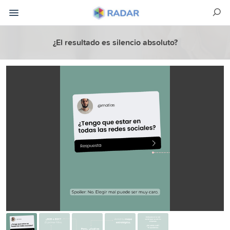
¿El resultado es silencio absoluto?