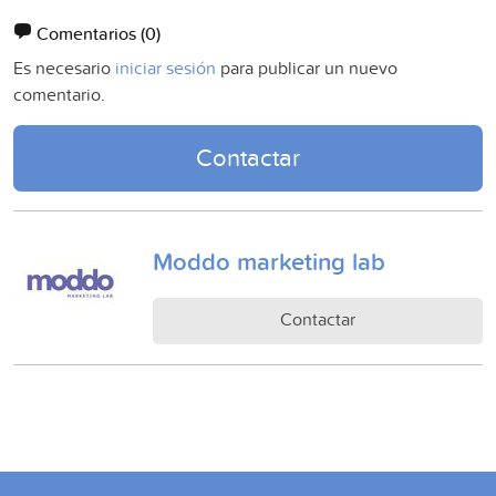
Comentarios
(0)
Es necesario
iniciar sesión
para publicar un nuevo
comentario.
Contactar
Moddo marketing lab
Contactar