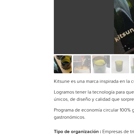
Kitsune es una marca inspirada en la c
Logramos tener la tecnología para que
únicos, de diseño y calidad que sorpre
Programa de economía circular 100% gra
gastronómicos.
Tipo de organización :
Empresas de tr