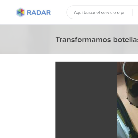
Transformamos botellas 