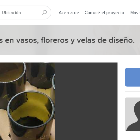
Acerca de
Conocé el proyecto
Más
en vasos, floreros y velas de diseño.