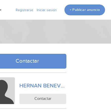
+ Publicar anuncio
Registrarse
Iniciar sesión
Contactar
HERNAN BENEVENTANA
Contactar