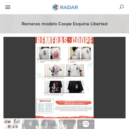
Remeras modelo Coope Esquina Libertad