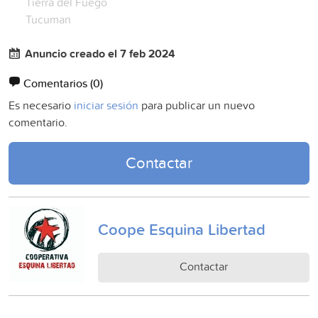
Tierra del Fuego
Tucuman
Anuncio creado el 7 feb 2024
Comentarios
(0)
Es necesario
iniciar sesión
para publicar un nuevo
comentario.
Contactar
Coope Esquina Libertad
Contactar