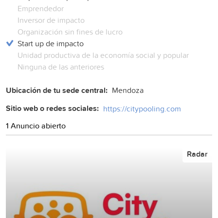
Emprendedor
Inversor de impacto
Organización sin fines de lucro
Start up de impacto
Unidad productiva de la economía social y popular
Ninguna de las anteriores
Ubicación de tu sede central:
Mendoza
Sitio web o redes sociales:
https://citypooling.com
1 Anuncio abierto
Radar