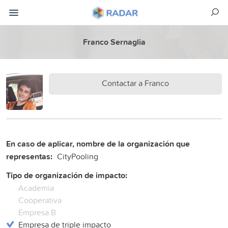
Franco Sernaglia
Contactar a Franco
En caso de aplicar, nombre de la organización que
representas:
CityPooling
Tipo de organización de impacto:
Academia
Cooperativa
Empresa B
Empresa de triple impacto