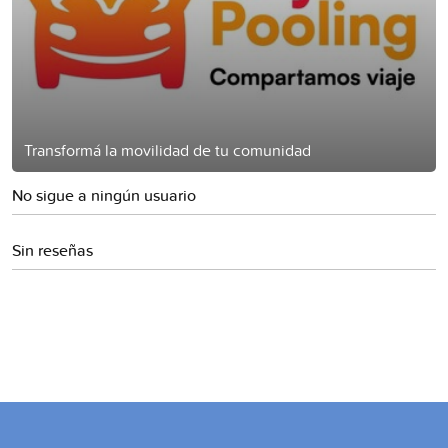
Transformá la movilidad de tu comunidad
No sigue a ningún usuario
Sin reseñas