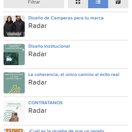
Filtrar
Diseño de Camperas para tu marca
Radar
Diseño Institucional
Radar
La coherencia, el único camino al éxito real
Radar
CONTRATANOS
Radar
¿Cuál es la prueba de que un regalo