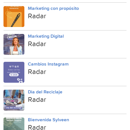
Marketing con propósito
Radar
Marketing Digital
Radar
Cambios Instagram
Radar
Dia del Reciclaje
Radar
Bienvenida Sylveen
Radar