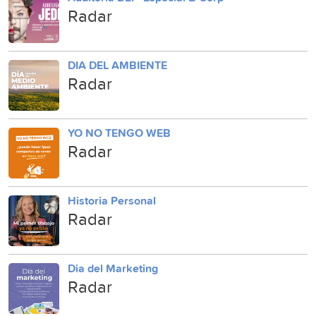
Radar
DIA DEL AMBIENTE
Radar
YO NO TENGO WEB
Radar
Historia Personal
Radar
Dia del Marketing
Radar