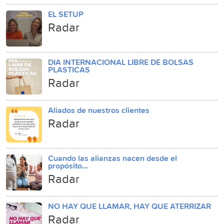
EL SETUP
Radar
DIA INTERNACIONAL LIBRE DE BOLSAS
PLASTICAS
Radar
Aliados de nuestros clientes
Radar
Cuando las alianzas nacen desde el
propósito...
Radar
NO HAY QUE LLAMAR, HAY QUE ATERRIZAR
Radar