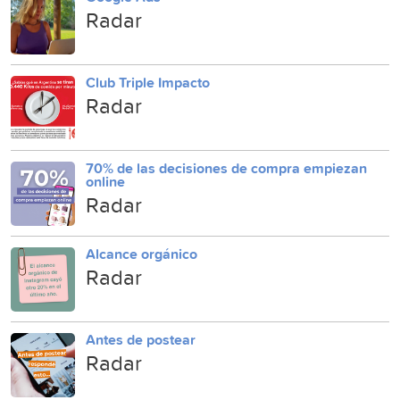
Radar
Club Triple Impacto
Radar
70% de las decisiones de compra empiezan
online
Radar
Alcance orgánico
Radar
Antes de postear
Radar