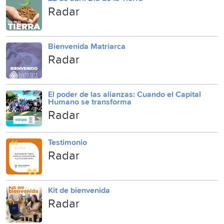
Radar
Bienvenida Matriarca
Radar
El poder de las alianzas: Cuando el Capital
Humano se transforma
Radar
Testimonio
Radar
Kit de bienvenida
Radar