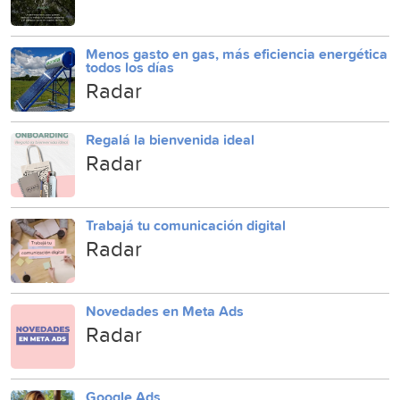
Menos gasto en gas, más eficiencia energética
todos los días
Radar
Regalá la bienvenida ideal
Radar
Trabajá tu comunicación digital
Radar
Novedades en Meta Ads
Radar
Google Ads