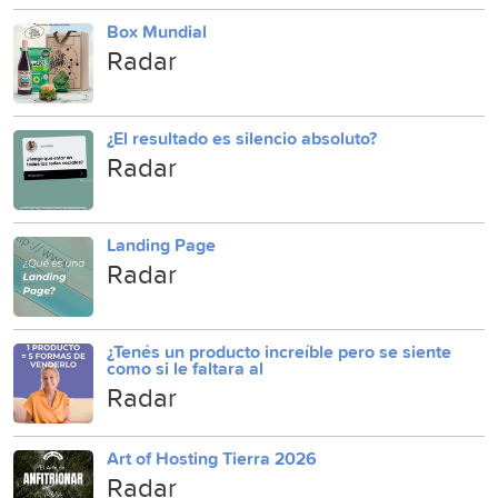
Box Mundial
Radar
¿El resultado es silencio absoluto?
Radar
Landing Page
Radar
¿Tenés un producto increíble pero se siente
como si le faltara al
Radar
Art of Hosting Tierra 2026
Radar