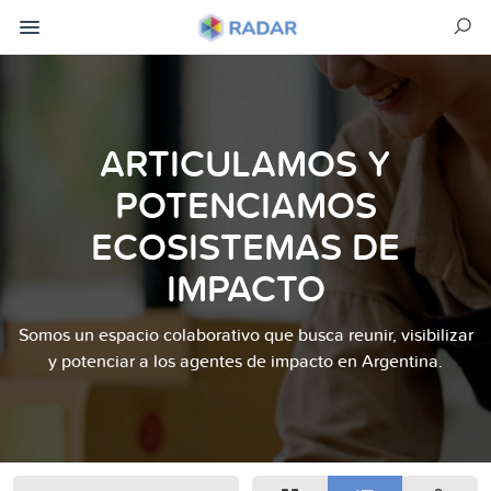
ARTICULAMOS Y
POTENCIAMOS
ECOSISTEMAS DE
IMPACTO
Somos un espacio colaborativo que busca reunir, visibilizar
y potenciar a los agentes de impacto en Argentina.