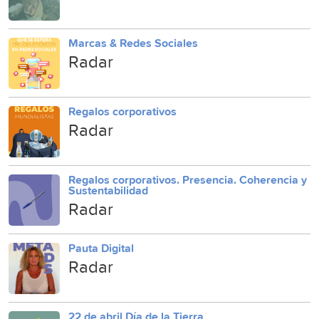
Marcas & Redes Sociales
Radar
Regalos corporativos
Radar
Regalos corporativos. Presencia. Coherencia y
Sustentabilidad
Radar
Pauta Digital
Radar
22 de abril Día de la Tierra