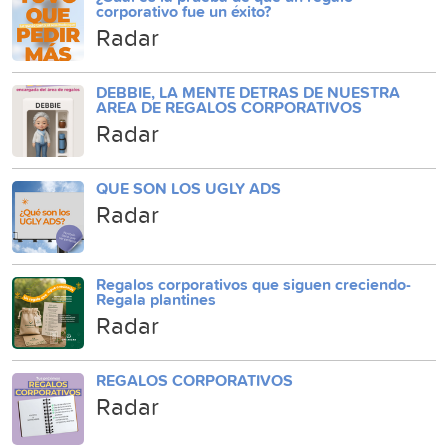
corporativo fue un éxito?
Radar
DEBBIE, LA MENTE DETRAS DE NUESTRA
AREA DE REGALOS CORPORATIVOS
Radar
QUE SON LOS UGLY ADS
Radar
Regalos corporativos que siguen creciendo-
Regala plantines
Radar
REGALOS CORPORATIVOS
Radar