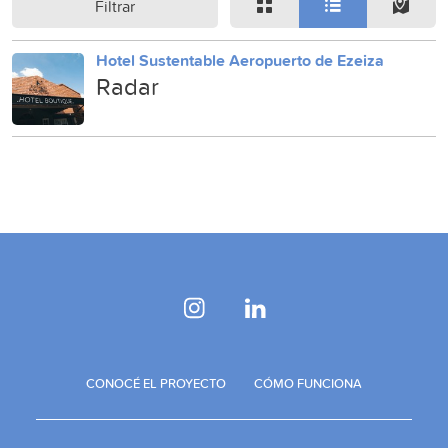
Filtrar
Hotel Sustentable Aeropuerto de Ezeiza
Radar
CONOCÉ EL PROYECTO
CÓMO FUNCIONA