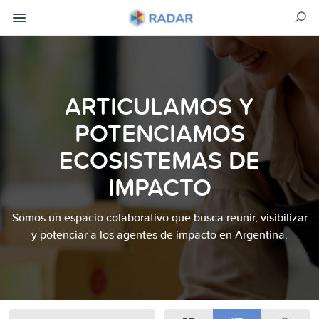
ARTICULAMOS Y
POTENCIAMOS
ECOSISTEMAS DE
IMPACTO
Somos un espacio colaborativo que busca reunir, visibilizar
y potenciar a los agentes de impacto en Argentina.