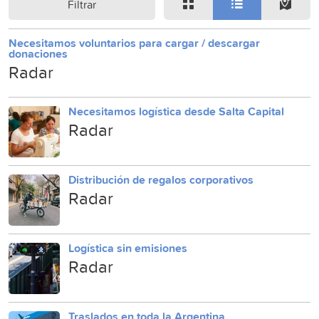
Filtrar
Necesitamos voluntarios para cargar / descargar
donaciones
Radar
Necesitamos logística desde Salta Capital
Radar
Distribución de regalos corporativos
Radar
Logística sin emisiones
Radar
Traslados en toda la Argentina