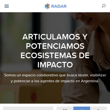
ARTICULAMOS Y
POTENCIAMOS
ECOSISTEMAS DE
IMPACTO
Somos un espacio colaborativo que busca reunir, visibilizar
y potenciar a los agentes de impacto en Argentina.