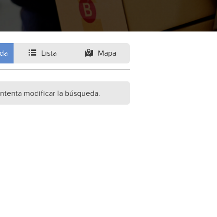
ida
Lista
Mapa
Intenta modificar la búsqueda.