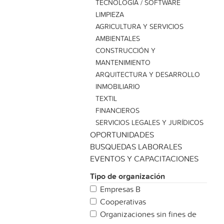
TECNOLOGÍA / SOFTWARE
LIMPIEZA
AGRICULTURA Y SERVICIOS
AMBIENTALES
CONSTRUCCIÓN Y
MANTENIMIENTO
ARQUITECTURA Y DESARROLLO
INMOBILIARIO
TEXTIL
FINANCIEROS
SERVICIOS LEGALES Y JURÍDICOS
OPORTUNIDADES
BU´SQUEDAS LABORALES
EVENTOS Y CAPACITACIONES
Tipo de organización
Empresas B
Cooperativas
Organizaciones sin fines de