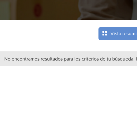
Vista resum
No encontramos resultados para los criterios de tu búsqueda. 