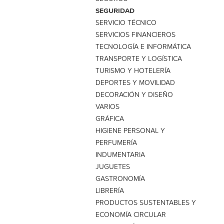
SEGURIDAD
SERVICIO TÉCNICO
SERVICIOS FINANCIEROS
TECNOLOGÍA E INFORMÁTICA
TRANSPORTE Y LOGÍSTICA
TURISMO Y HOTELERÍA
DEPORTES Y MOVILIDAD
DECORACIÓN Y DISEÑO
VARIOS
GRÁFICA
HIGIENE PERSONAL Y
PERFUMERÍA
INDUMENTARIA
JUGUETES
GASTRONOMÍA
LIBRERÍA
PRODUCTOS SUSTENTABLES Y
ECONOMÍA CIRCULAR