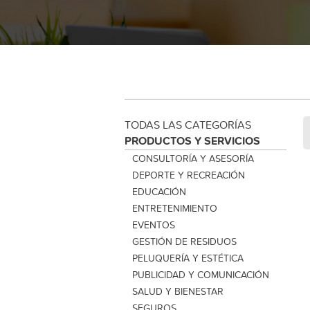
TODAS LAS CATEGORÍAS
PRODUCTOS Y SERVICIOS
CONSULTORÍA Y ASESORÍA
DEPORTE Y RECREACIÓN
EDUCACIÓN
ENTRETENIMIENTO
EVENTOS
GESTIÓN DE RESIDUOS
PELUQUERÍA Y ESTÉTICA
PUBLICIDAD Y COMUNICACIÓN
SALUD Y BIENESTAR
SEGUROS