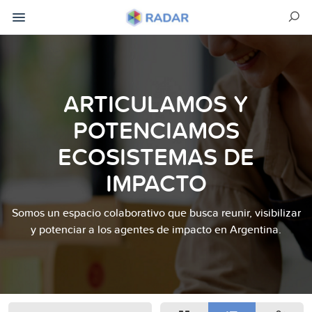
ARTICULAMOS Y
POTENCIAMOS
ECOSISTEMAS DE
IMPACTO
Somos un espacio colaborativo que busca reunir, visibilizar
y potenciar a los agentes de impacto en Argentina.