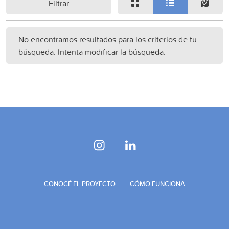
Filtrar
No encontramos resultados para los criterios de tu
búsqueda. Intenta modificar la búsqueda.
CONOCÉ EL PROYECTO
CÓMO FUNCIONA