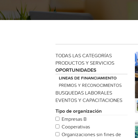
TODAS LAS CATEGORÍAS
PRODUCTOS Y SERVICIOS
OPORTUNIDADES
LINEAS DE FINANCIAMIENTO
´PREMIOS Y RECONOCIMIENTOS
BU´SQUEDAS LABORALES
EVENTOS Y CAPACITACIONES
Tipo de organización
Empresas B
Cooperativas
Organizaciones sin fines de