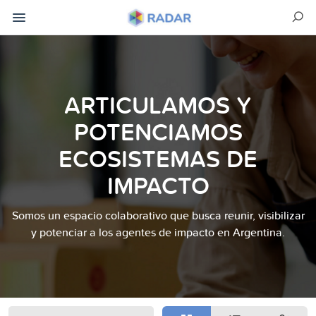
ARTICULAMOS Y
POTENCIAMOS
ECOSISTEMAS DE
IMPACTO
Somos un espacio colaborativo que busca reunir, visibilizar
y potenciar a los agentes de impacto en Argentina.