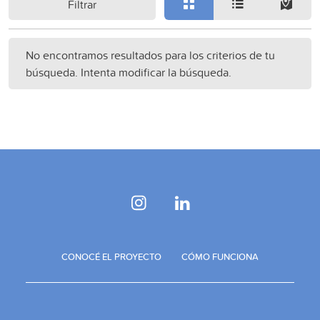
Filtrar
No encontramos resultados para los criterios de tu
búsqueda. Intenta modificar la búsqueda.
CONOCÉ EL PROYECTO
CÓMO FUNCIONA