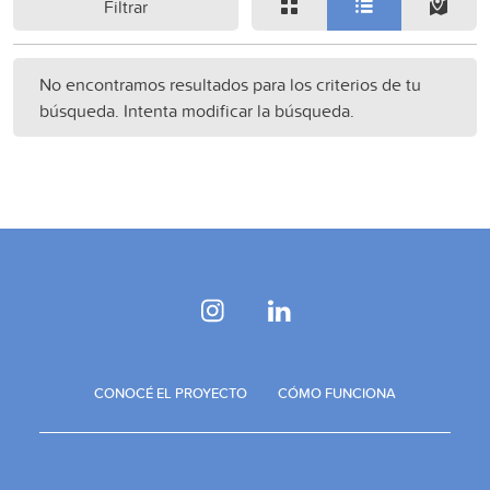
Filtrar
No encontramos resultados para los criterios de tu
búsqueda. Intenta modificar la búsqueda.
CONOCÉ EL PROYECTO
CÓMO FUNCIONA