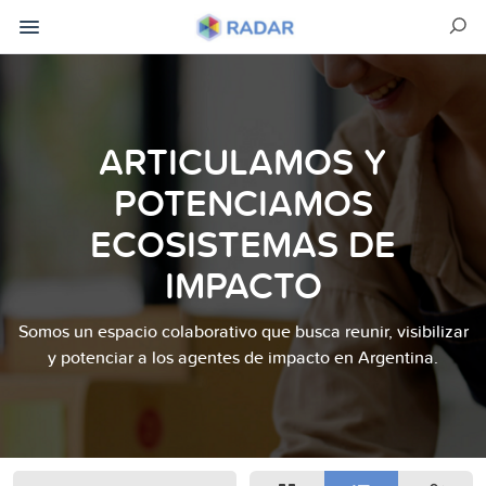
ARTICULAMOS Y
POTENCIAMOS
ECOSISTEMAS DE
IMPACTO
Somos un espacio colaborativo que busca reunir, visibilizar
y potenciar a los agentes de impacto en Argentina.