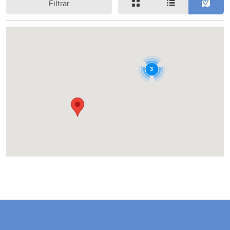
Filtrar
3