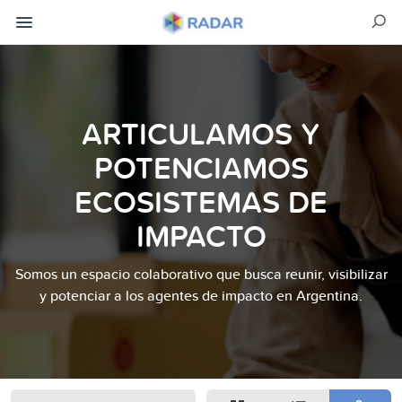
ARTICULAMOS Y
POTENCIAMOS
ECOSISTEMAS DE
IMPACTO
Somos un espacio colaborativo que busca reunir, visibilizar
y potenciar a los agentes de impacto en Argentina.