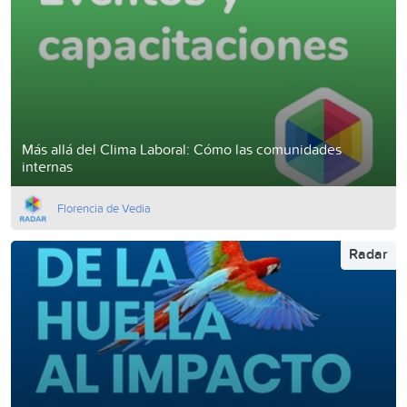
Más allá del Clima Laboral: Cómo las comunidades
internas
Florencia de Vedia
Radar