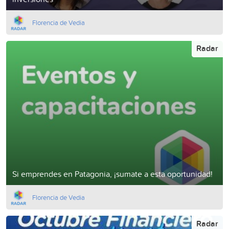
Florencia de Vedia
Radar
Si emprendes en Patagonia, ¡sumate a esta oportunidad!
Florencia de Vedia
Radar