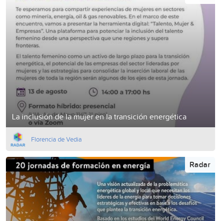
La inclusión de la mujer en la transición energética
Florencia de Vedia
Radar