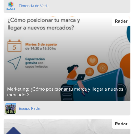
Florencia de Vedia
Radar
Marketing: ¿Cómo posicionar tu marca y llegar a nuevos
mercados?
Equipo Radar
Radar