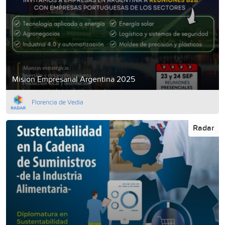
Mision Empresarial Argentina 2025
Florencia de Vedia
Radar