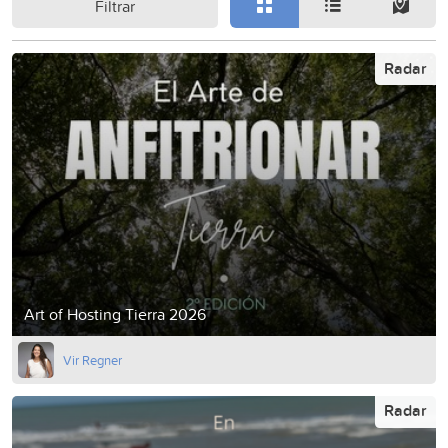
Filtrar
Radar
Art of Hosting Tierra 2026
Vir Regner
Radar