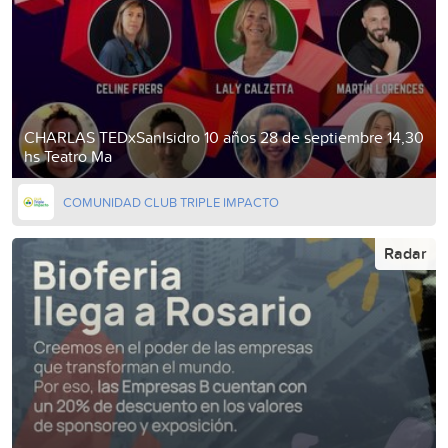
CHARLAS TEDxSanIsidro 10 años 28 de septiembre 14,30
hs Teatro Ma
COMUNIDAD CLUB TRIPLE IMPACTO
Radar