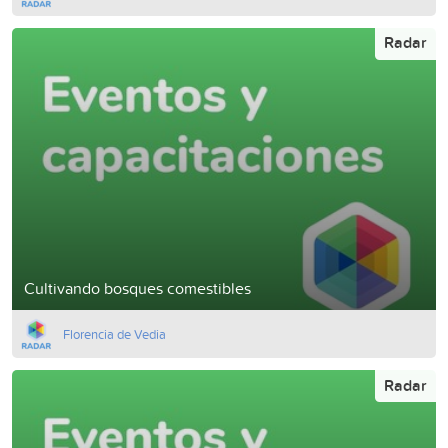
Radar
Cultivando bosques comestibles
Florencia de Vedia
Radar