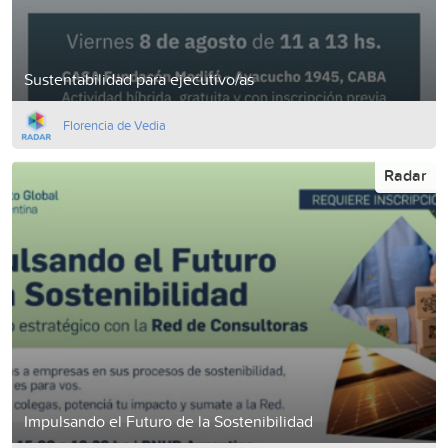
Sustentabilidad para ejecutivo/as
Florencia de Vedia
Radar
Impulsando el Futuro de la Sostenibilidad