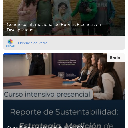
Congreso Internacional de Buenas Prácticas en
Discapacidad
Florencia de Vedia
Radar
Curso Reporte de sustentabilidad - CR