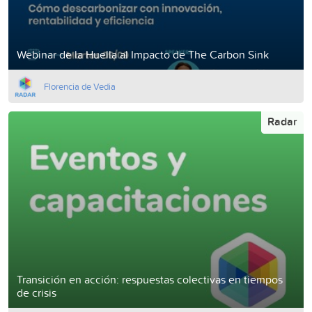
Webinar de la Huella al Impacto de The Carbon Sink
Florencia de Vedia
Radar
Transición en acción: respuestas colectivas en tiempos
de crisis