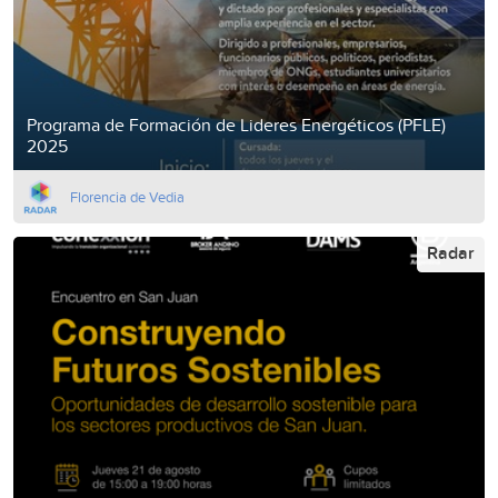
Programa de Formación de Lideres Energéticos (PFLE)
2025
Florencia de Vedia
Radar