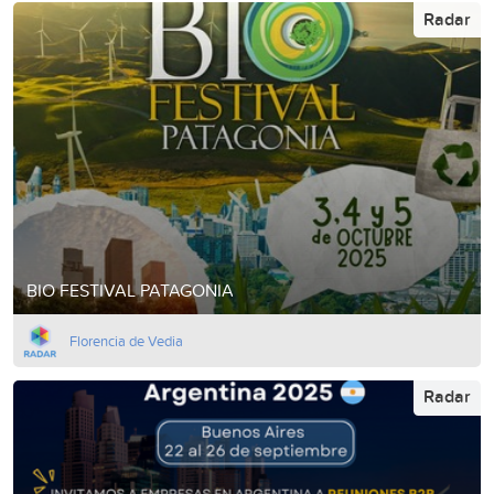
Radar
BIO FESTIVAL PATAGONIA
Florencia de Vedia
Radar