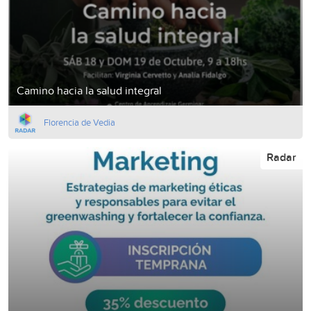
Camino hacia la salud integral
Florencia de Vedia
Radar