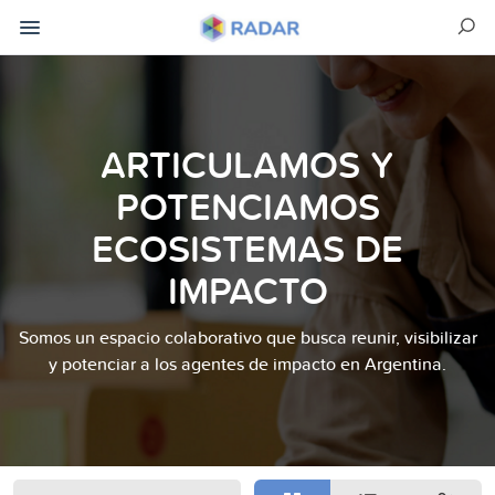
ARTICULAMOS Y
POTENCIAMOS
ECOSISTEMAS DE
IMPACTO
Somos un espacio colaborativo que busca reunir, visibilizar
y potenciar a los agentes de impacto en Argentina.