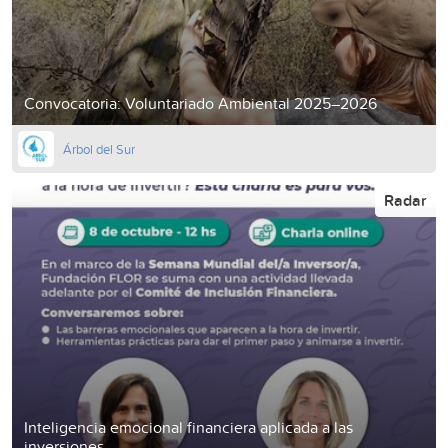
Convocatoria: Voluntariado Ambiental 2025–2026
Árbol del Sur
Radar
Inteligencia emocional financiera aplicada a las
inversiones