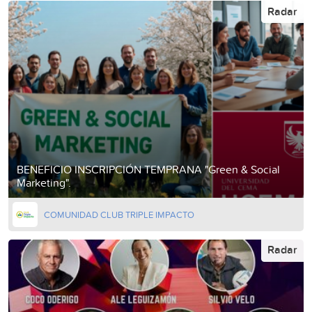
Radar
BENEFICIO INSCRIPCIÓN TEMPRANA "Green & Social
Marketing".
COMUNIDAD CLUB TRIPLE IMPACTO
Radar