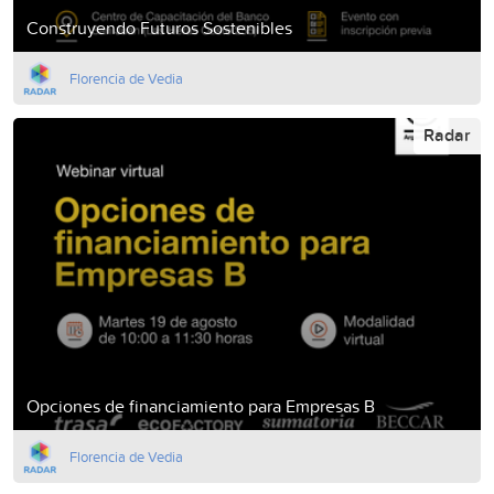
Construyendo Futuros Sostenibles
Florencia de Vedia
Radar
Opciones de financiamiento para Empresas B
Florencia de Vedia