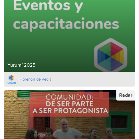
Yurumí 2025
Florencia de Vedia
Radar