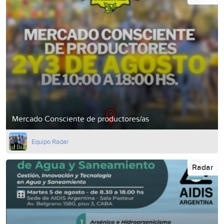
Mercado Consciente de productores/as
Equipo Radar
Radar