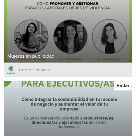
Mujeres en publicidad
Florencia de Vedia
Radar