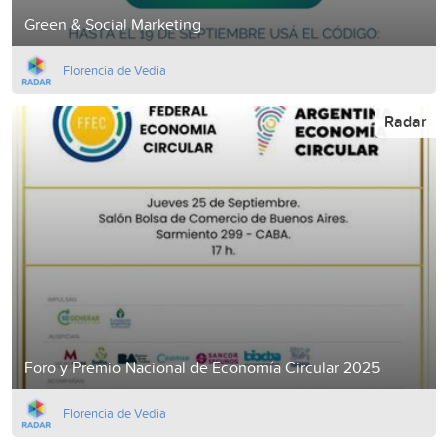
Green & Social Marketing
Florencia de Vedia
Radar
Foro y Premio Nacional de Economía Circular 2025
Florencia de Vedia