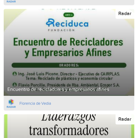
Radar
Encuentro de recicladores y empresarios afines
Florencia de Vedia
Radar