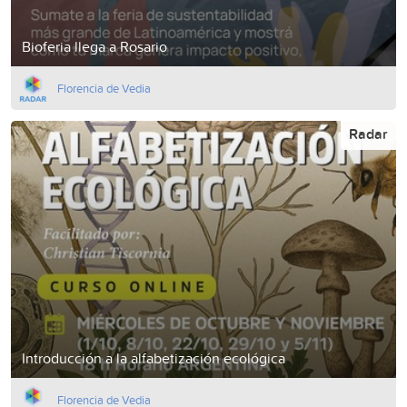
Bioferia llega a Rosario
Florencia de Vedia
Radar
Introducción a la alfabetización ecológica
Florencia de Vedia