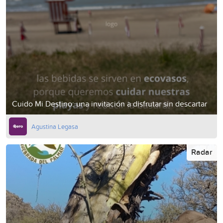
Cuido Mi Destino: una invitación a disfrutar sin descartar
Agustina Legasa
Radar