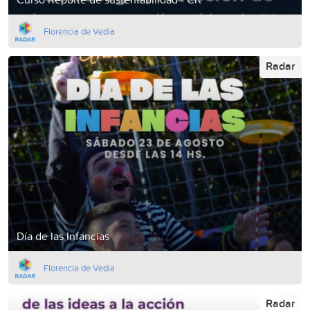
Florencia de Vedia
Radar
Día de las Infancias
Florencia de Vedia
Radar