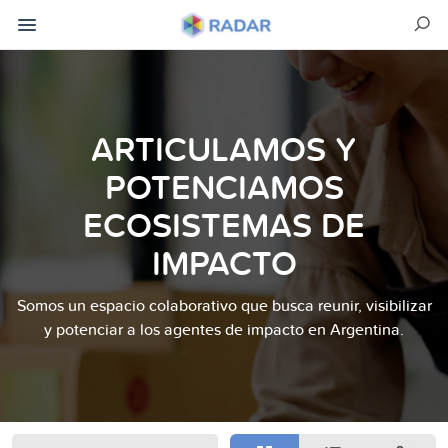
ARTICULAMOS Y
POTENCIAMOS
ECOSISTEMAS DE
IMPACTO
Somos un espacio colaborativo que busca reunir, visibilizar
y potenciar a los agentes de impacto en Argentina.