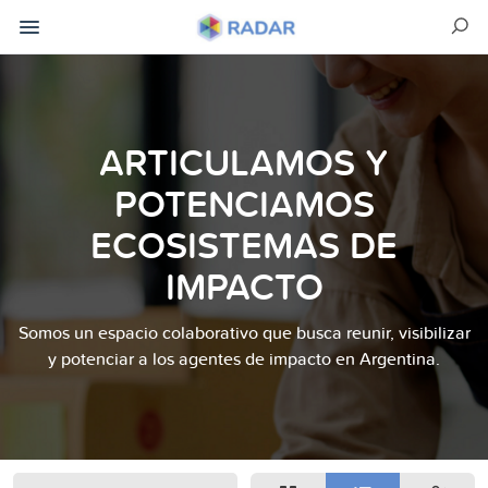
ARTICULAMOS Y
POTENCIAMOS
ECOSISTEMAS DE
IMPACTO
Somos un espacio colaborativo que busca reunir, visibilizar
y potenciar a los agentes de impacto en Argentina.